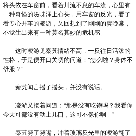
将头依在车窗前，看着川流不息的车流，心里有
一种奇怪的滋味涌上心头，用车窗的反光，看了
看专心开车的凌游，又回想到了刚刚的虞晚棠，
不觉生出来有一种莫名其妙的危机感。
这时凌游见秦艽情绪不高，一反往日活泼的
性格，于是便开口关切的问道：“怎么啦？身体不
舒服？”
秦艽闻言摇了摇头，并没有说话。
凌游又接着问道：“那是没有吃饱吗？我看你
今天可都没有动上几口，这可不像你啊。”
秦艽努了努嘴，冲着玻璃反光里的凌游翻了