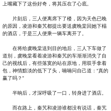
上嘴藏下了这份好奇，将其压在了心底。
片刻后，三人便离席下了楼，因为天色已晚
的原因，凌游和秦艽都提出要送虞晚棠回她下榻
的酒店，于是三人便乘一辆车离开了。
在将给虞晚棠送到目的地后，三人下车做了
道别，虞晚棠看着凌游和秦艽的车渐渐消失了自
己的视线后，有些落寞的站在原地，用双手拿着
包，神情黯淡的低下了头，喃喃问自己道：“真的
赢了吗？”
半晌后，才深呼吸了一口，转身进了酒店。
而在路上，秦艽和凌游谁都没有说话，秦艽