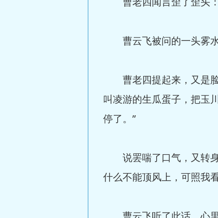
曹老四闻言歪了歪头：“
曹云飞被问的一头雾水：
曹老四提起来，又是脸一
叫凌游的生瓜蛋子，把玉
停了。”
说罢喘了口气，又转身看
什么不能顶风上，可照我看
曹云飞听了此话，心里默