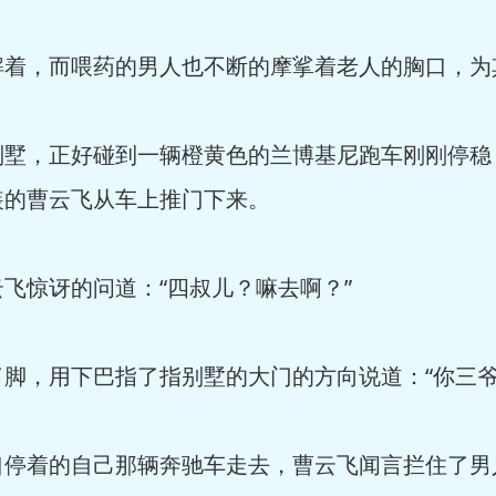
，而喂药的男人也不断的摩挲着老人的胸口，为
，正好碰到一辆橙黄色的兰博基尼跑车刚刚停稳
装的曹云飞从车上推门下来。
惊讶的问道：“四叔儿？嘛去啊？”
，用下巴指了指别墅的大门的方向说道：“你三爷
着的自己那辆奔驰车走去，曹云飞闻言拦住了男人