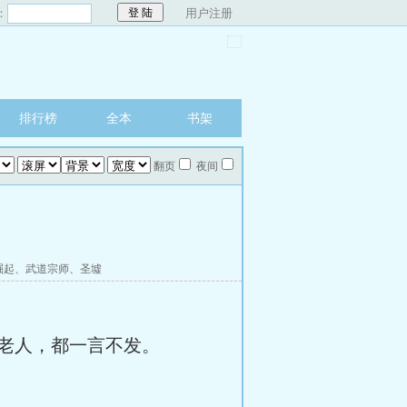
：
用户注册
排行榜
全本
书架
翻页
夜间
崛起
、
武道宗师
、
圣墟
老人，都一言不发。