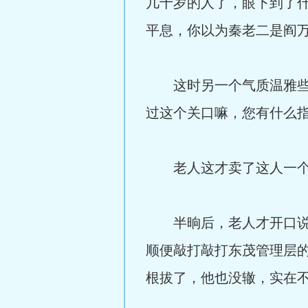
几十岁的人了，眼下到了
平息，你以为秦老二是阎万
这时另一个气质温雅些的
过这个关口嘛，您有什么指
老人这才卖了这人一个面
半晌后，老人才开口说道
顺便敲打敲打东茂管理层
根拔了，他也没辙，实在