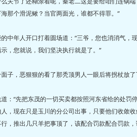
什么关节了还糊涂着呢，秦老二这是要给咱们连锅端
海那个滑泥鳅？当官两面光，谁都不得罪。”
中年人开口打着圆场道：“三爷，您也消消气，现
示，您就说，我们坚决执行就是了。”
子，恶狠狠的看了那秃顶男人一眼后将拐杖放了
：“先把东茂的一切买卖都按照河东省给的处罚停
的人，现在只是玉川的分公司出事，只要他们收敛收
不行，推出几只羊把事顶了，该配合罚款配合罚款，