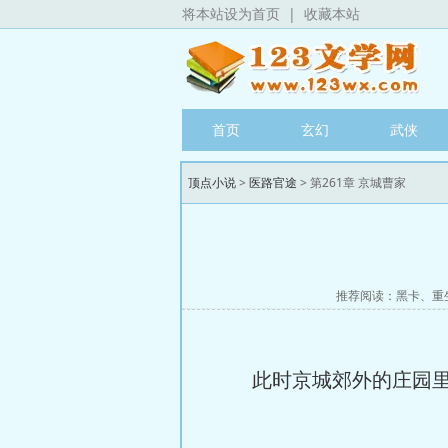
将本站设为首页
|
收藏本站
首页
玄幻
武侠
顶点小说
>
医路官途
> 第261章 京城曹家
推荐阅读：
黑卡
、
重
此时京城郊外的庄园里，