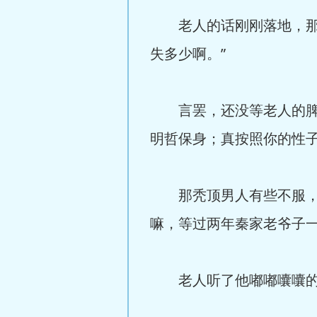
老人的话刚刚落地，那个
失多少啊。”
言罢，还没等老人的脾气
明哲保身；真按照你的性子
那秃顶男人有些不服，嘟
嘛，等过两年秦家老爷子一
老人听了他嘟嘟囔囔的话