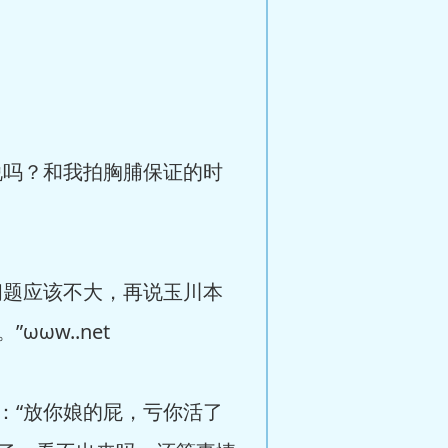
吗？和我拍胸脯保证的时
题应该不大，再说玉川本
ωw..net
“放你娘的屁，亏你活了