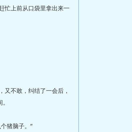
赶忙上前从口袋里拿出来一
，又不敢，纠结了一会后，
间。
个猪脑子。”