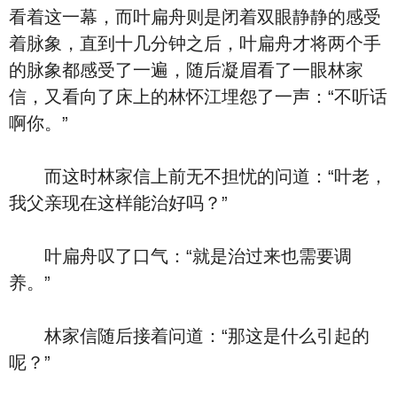
看着这一幕，而叶扁舟则是闭着双眼静静的感受
着脉象，直到十几分钟之后，叶扁舟才将两个手
的脉象都感受了一遍，随后凝眉看了一眼林家
信，又看向了床上的林怀江埋怨了一声：“不听话
啊你。”
而这时林家信上前无不担忧的问道：“叶老，
我父亲现在这样能治好吗？”
叶扁舟叹了口气：“就是治过来也需要调
养。”
林家信随后接着问道：“那这是什么引起的
呢？”