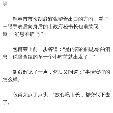
等。
锦春市市长胡彦辉张望着出口的方向，看了
一眼手表后向身后的市政府秘书长包甫荣问
道：“消息准确吗？”
包甫荣上前一步答道：“是内部的同志给的消
息，说督查组的车一个小时前就出发了。”
胡彦辉嗯了一声，然后又问道：“事情安排的
怎么样。”
包甫荣点了点头：“放心吧市长，都交代下去
了。”