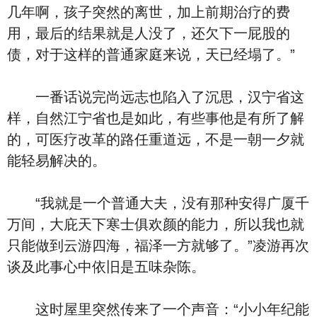
几年啊，孩子突然的离世，加上前期治疗的费
用，最后的结果就是人没了，还欠下一屁股的
债，对于这样的普通家庭来说，天已经塌了。”
一番话说完尚远志也陷入了沉思，汉宁省这
样，自然江宁省也是如此，有些事他是有所了解
的，可医疗改革的路任重道远，不是一朝一夕就
能轻易解决的。
“我就是一个普通大夫，没有那种安得广厦千
万间，大庇天下寒士俱欢颜的能力，所以我也就
只能做到云游四海，福泽一方就够了。”凌游再次
谈及此事心中依旧是五味杂陈。
这时屋里突然传来了一个声音：“小小年纪能