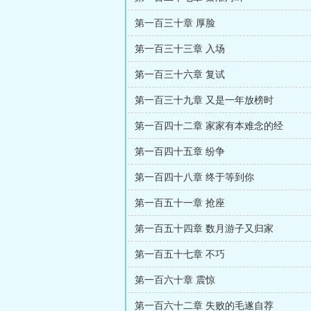
第一百三十章 厚脸
第一百三十三章 入场
第一百三十六章 复试
第一百三十九章 又是一年放榜时
第一百四十二章 家家有本难念的经
第一百四十五章 纷争
第一百四十八章 终于等到你
第一百五十一章 抢座
第一百五十四章 数月游子又归家
第一百五十七章 不巧
第一百六十章 震惊
第一百六十二章 失败的毛遂自荐