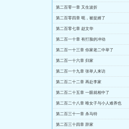
第二百零一章 又生波折
第二百零四章 呃，被捉婿了
第二百零七章 赵文华
第二百一十章 有打脸的冲动
第二百一十三章 你家老二中举了
第二百一十六章 归家
第二百一十九章 张举人来访
第二百二十二章 再赴李家
第二百二十五章 一眼就相中了
第二百二十八章 唯女子与小人难养也
第二百三十一章 杀马特
第二百三十四章 辞家