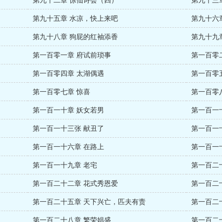
第九十五章 水凉，快上来吧
第九十六
第九十八章 狗屁的红袖添香
第九十九
第一百零一章 府试前琐事
第一百零
第一百零四章 太湖偶遇
第一百零
第一百零七章 惊喜
第一百零
第一百一十章 妖女若男
第一百一
第一百一十三张 献丑了
第一百一
第一百一十六章 在路上
第一百一
第一百一十九章 老宅
第一百二
第一百二十二章 花式秀恩爱
第一百二
第一百二十五章 天下兴亡，匹夫有责
第一百二
第一百二十八章 繁荣娼盛
第一百二