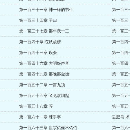
第一百三十一章 神一样的书生
第一百三
第一百三十四章 子曰
第一百三
第一百三十七章 那年我十三
第一百三
第一百四十章 院试放榜
第一百四
第一百四十三章 误会
第一百四
第一百四十六章 大明好声音
第一百四
第一百四十九章 那晚那金蟾
第一百五
第一百五十二章 一言九顶
第一百五
第一百五十五章 又见炊烟起
第一百五
第一百五十八章 哼
第一百五
第一百六十一章 棘手事
丢肥皂 
第一百六十三章 祖宗佑侄不佑伯
第一百六