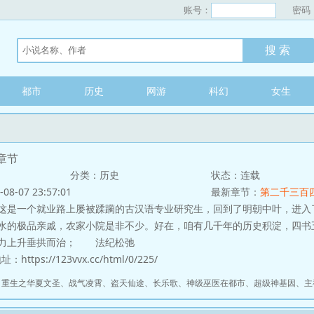
账号：
密码
都市
历史
网游
科幻
女生
章节
分类：历史
状态：连载
-07 23:57:01
最新章节：
第二千三百
个就业路上屡被蹂躏的古汉语专业研究生，回到了明朝中叶，进入
水的极品亲戚，农家小院是非不少。好在，咱有几千年的历史积淀，四书
力上升垂拱而治； 法纪松弛
tps://123vvx.cc/html/0/225/
、
重生之华夏文圣
、
战气凌霄
、
盗天仙途
、
长乐歌
、
神级巫医在都市
、
超级神基因
、
主