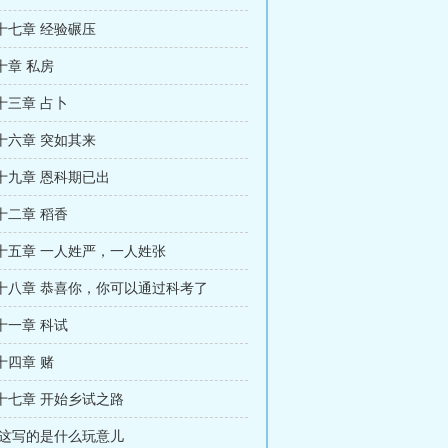
十七章 经验碾压
十章 私房
十三章 占卜
十六章 突如其来
十九章 恩科期已出
十二章 稻香
十五章 一人姓严，一人姓张
十八章 恭喜你，你可以通过科考了
十一章 科试
十四章 赌
十七章 开始乡试之路
 这写的是什么玩意儿