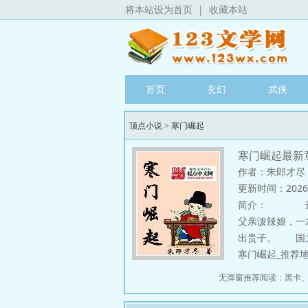
将本站设为首页
|
收藏本站
首页
玄幻
武侠
顶点小说
>
寒门崛起
寒门崛起最新
作者：朱郎才尽
更新时间：2026-08
简介：
这是一
父亲泼辣娘，一
出贵子。 国
寒门崛起_推荐地址：ht
无弹窗推荐阅读：
黑卡