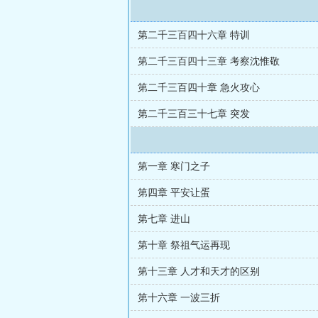
第二千三百四十六章 特训
第二千三百四十三章 考察沈惟敬
第二千三百四十章 急火攻心
第二千三百三十七章 突发
第一章 寒门之子
第四章 平安让蛋
第七章 进山
第十章 祭祖气运再现
第十三章 人才和天才的区别
第十六章 一波三折