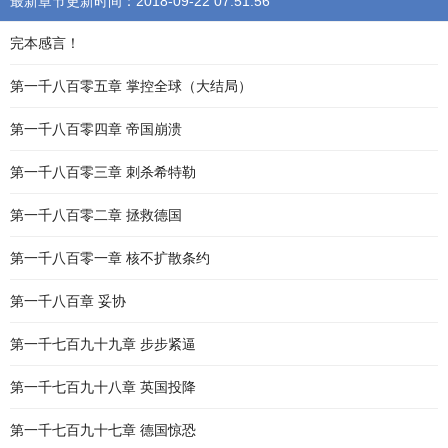
最新章节更新时间：2018-09-22 07:51:56
完本感言！
第一千八百零五章 掌控全球（大结局）
第一千八百零四章 帝国崩溃
第一千八百零三章 刺杀希特勒
第一千八百零二章 拯救德国
第一千八百零一章 核不扩散条约
第一千八百章 妥协
第一千七百九十九章 步步紧逼
第一千七百九十八章 英国投降
第一千七百九十七章 德国惊恐