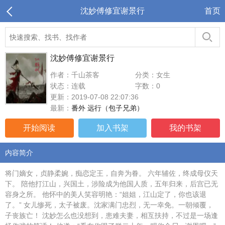
沈妙傅修宜谢景行
首页
沈妙傅修宜谢景行
作者：千山茶客
分类：女生
状态：连载
字数：0
更新：2019-07-08 22:07:36
最新：
番外 远行（包子兄弟）
开始阅读
加入书架
我的书架
内容简介
将门嫡女，贞静柔婉，痴恋定王，自奔为眷。 六年辅佐，终成母仪天
下。 陪他打江山，兴国土，涉险成为他国人质，五年归来，后宫已无
容身之所。 他怀中的美人笑容明艳：“姐姐，江山定了，你也该退
了。” 女儿惨死，太子被废。沈家满门忠烈，无一幸免。一朝倾覆，
子丧族亡！ 沈妙怎么也没想到，患难夫妻，相互扶持，不过是一场逢