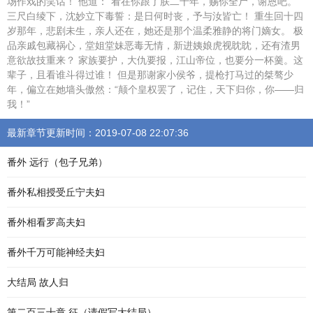
场作戏的笑话！ 他道：“看在你跟了朕二十年，赐你全尸，谢恩吧。”
三尺白绫下，沈妙立下毒誓：是日何时丧，予与汝皆亡！ 重生回十四
岁那年，悲剧未生，亲人还在，她还是那个温柔雅静的将门嫡女。 极
品亲戚包藏祸心，堂姐堂妹恶毒无情，新进姨娘虎视眈眈，还有渣男
意欲故技重来？ 家族要护，大仇要报，江山帝位，也要分一杯羹。这
辈子，且看谁斗得过谁！ 但是那谢家小侯爷，提枪打马过的桀骜少
年，偏立在她墙头傲然：“颠个皇权罢了，记住，天下归你，你——归
我！”
最新章节更新时间：2019-07-08 22:07:36
番外 远行（包子兄弟）
番外私相授受丘宁夫妇
番外相看罗高夫妇
番外千万可能神经夫妇
大结局 故人归
第二百三十章 征（请假写大结局）