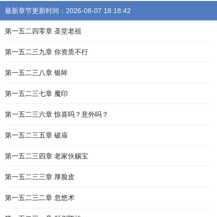
最新章节更新时间：2026-08-07 18:18:42
第一五二四零章 圣堂老祖
第一五二三九章 你资质不行
第一五二三八章 银眸
第一五二三七章 魔印
第一五二三六章 惊喜吗？意外吗？
第一五二三五章 破庙
第一五二三四章 老家伙赐宝
第一五二三三章 厚脸皮
第一五二三二章 忽悠术