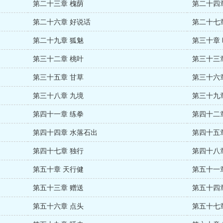
第二十三章 槐荫
第二十四
第二十六章 好说话
第二十七
第二十九章 狐魅
第三十章
第三十二章 桃叶
第三十三
第三十五章 甘草
第三十六
第三十八章 九境
第三十九
第四十一章 练拳
第四十二
第四十四章 水落石出
第四十五
第四十七章 独行
第四十八
第五十章 天行健
第五十一
第五十三章 赠送
第五十四
第五十六章 点头
第五十七