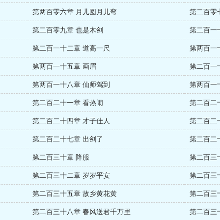
第两百零六章 月儿圆月儿弯
第二百零
第二百零九章 也是木剑
第二百一
第二百一十二章 道高一尺
第两百一
第两百一十五章 画眉
第二百一
第两百一十八章 仙师驾到
第两百一
第二百二十一章 看热闹
第二百二
第二百二十四章 才子佳人
第二百二
第二百二十七章 出剑了
第二百二
第二百三十章 降服
第二百三
第二百三十二章 岁岁平安
第二百三
第二百三十五章 故乡黄花黄
第二百三
第二百三十八章 春风送君千万里
第二百三