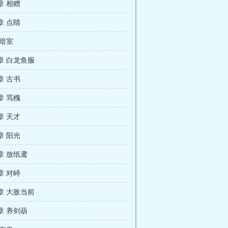
章 相赠
章 点睛
 暗室
章 白龙鱼服
章 古书
章 骂槐
章 天才
章 阳光
章 放纸鸢
章 对峙
章 大敌当前
章 养剑葫