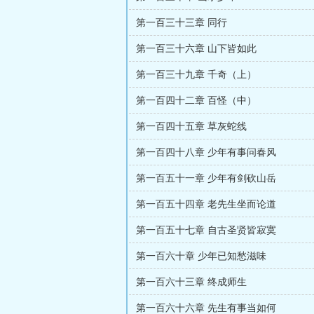
第一百三十三章 同行
第一百三十六章 山下皆如此
第一百三十九章 千奇（上）
第一百四十二章 百怪（中）
第一百四十五章 草灰蛇线
第一百四十八章 少年有事问春风
第一百五十一章 少年有剑砍山岳
第一百五十四章 老先生坐而论道
第一百五十七章 自古圣贤皆寂寞
第一百六十章 少年已知愁滋味
第一百六十三章 终成师生
第一百六十六章 先生有事当如何