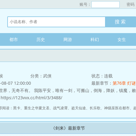
账号：
密码
都市
历史
网游
科幻
女生
侯
分类：武侠
状态：连载
-07 12:00:00
最新章节：
第76章 灯谜
，无奇不有。 我陈平安，唯有一剑，可搬山，倒海，降妖，镇魔，敕
s://123vvx.cc/html/3/3488/
荐阅读：
黑卡
、
重生之华夏文圣
、
战气凌霄
、
盗天仙途
、
长乐歌
、
神级巫医在都市
、
《剑来》最新章节