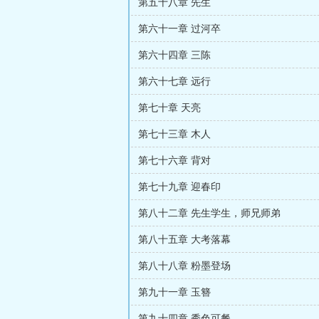
第五十八章 先生
第六十一章 过河卒
第六十四章 三陈
第六十七章 远行
第七十章 天亮
第七十三章 木人
第七十六章 背对
第七十九章 迎春印
第八十二章 先生学生，师兄师弟
第八十五章 大考落幕
第八十八章 粉墨登场
第九十一章 玉簪
第九十四章 秀色可餐