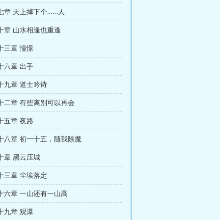
七章 天上掉下个……人
十章 山水相逢也重逢
十三章 憧憬
十六章 出手
十九章 道士吟诗
十二章 有些离别可以再会
十五章 夜路
十八章 初一十五，随我除魔
十章 黑云压城
十三章 尘埃落定
十六章 一山还有一山高
十九章 观瀑