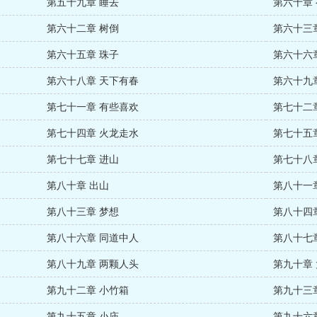
第五十九章 睡去
第六十章
第六十二章 树倒
第六十三
第六十五章 珠子
第六十六
第六十八章 天下有春
第六十九
第七十一章 有些喜欢
第七十二
第七十四章 火龙走水
第七十五
第七十七章 进山
第七十八
第八十章 出山
第八十一
第八十三章 梦想
第八十四
第八十六章 同道中人
第八十七
第八十九章 两颗人头
第九十章
第九十二章 小竹箱
第九十三
第九十五章 小庙
第九十六