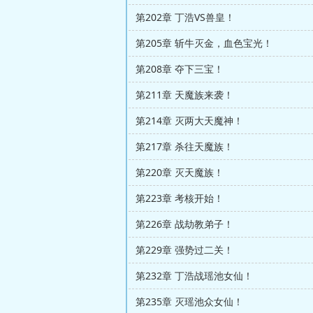
第202章 丁浩VS兽皇！
第205章 斩牛灭金，血色宝光！
第208章 夺下三宝！
第211章 天魔族来袭！
第214章 灭两大天魔神！
第217章 杀往天魔族！
第220章 灭天魔族！
第223章 考核开始！
第226章 战劫教弟子！
第229章 强势过二关！
第232章 丁浩战瑶池女仙！
第235章 灭瑶池众女仙！