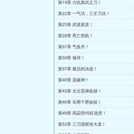
第19章 力抗真武之刀！
第22章 一气功，三才刀法！
第25章 武道真意！
第28章 死亡危机！
第31章 气血丹！
第34章 做诗！
第37章 最后的决战！
第40章 蛮破神！
第43章 太古蛮神血脉！
第46章 生两个胖娃娃！
第49章 死囚营VS狂龙营！
第52章 三刀逆斩张大龙！