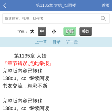
第1135章 太始_烟雨楼
首页
大
中
小
护眼
关灯
字体：
上一章
目录
下一章
第1135章 太始
『章节错误,点此举报』
完整版内容已转移
138du。cc 继续阅读
书友交流，精彩不断
完整版内容已转移
138du。cc 继续阅读