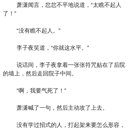
萧潇闻言，忿忿不平地说道，“太瞧不起人
了！”
“没有瞧不起人。”
李子夜笑道，“你就这水平。”
说话间，李子夜拿着一张张符咒贴在了后院
的墙上，然后走回院子中间。
“啊，我要气死了！”
萧潇喊了一句，然后主动攻了上去。
没有学过招式的人，打起架来要怎么形容，