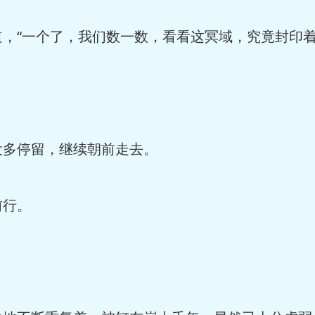
“一个了，我们数一数，看看这冥域，究竟封印着
多停留，继续朝前走去。
行。