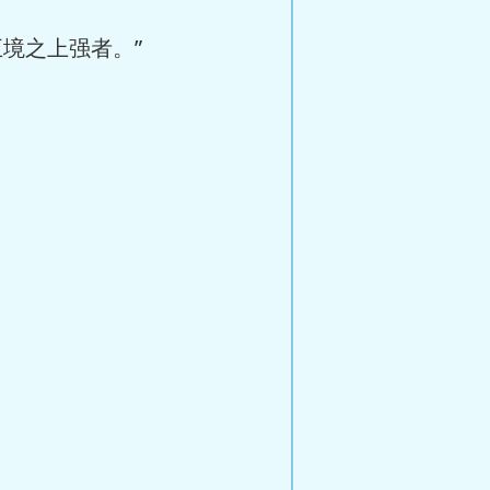
境之上强者。”