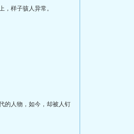
上，样子骇人异常。
代的人物，如今，却被人钉