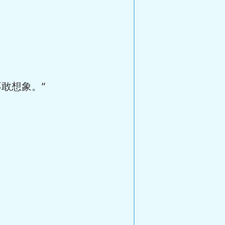
敢想象。”