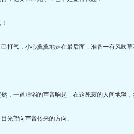
气！
打气，小心翼翼地走在最后面，准备一有风吹草
，一道虚弱的声音响起，在这死寂的人间地狱，
目光望向声音传来的方向。