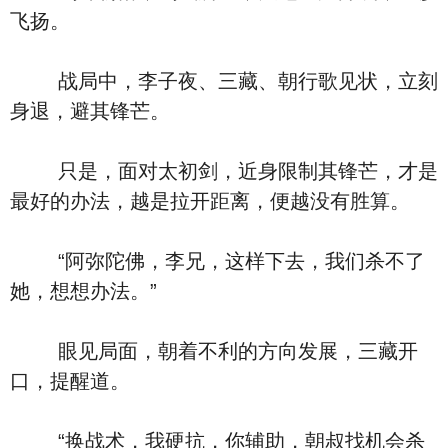
飞扬。
战局中，李子夜、三藏、朝行歌见状，立刻
身退，避其锋芒。
只是，面对太初剑，近身限制其锋芒，才是
最好的办法，越是拉开距离，便越没有胜算。
“阿弥陀佛，李兄，这样下去，我们杀不了
她，想想办法。”
眼见局面，朝着不利的方向发展，三藏开
口，提醒道。
“换战术，我硬抗，你辅助，朝叔找机会杀