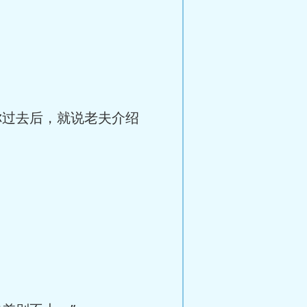
过去后，就说老夫介绍