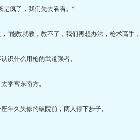
是疯了，我们先去看看。”
“能教就教，教不了，我们再想办法，枪术高手，
认识什么用枪的武道强者。
太学宫东南方。
座年久失修的破院前，两人停下步子。