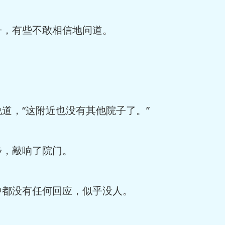
，有些不敢相信地问道。
，“这附近也没有其他院子了。”
，敲响了院门。
都没有任何回应，似乎没人。