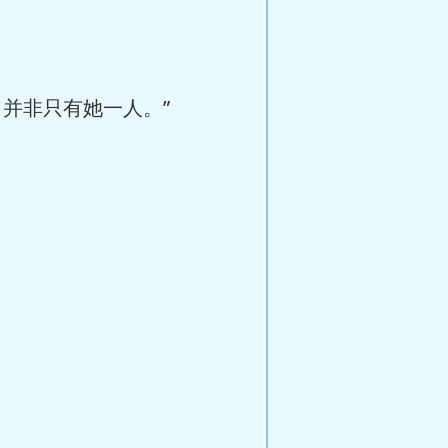
并非只有她一人。”