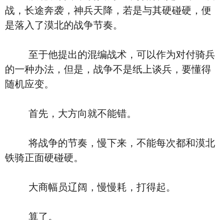
战，长途奔袭，神兵天降，若是与其硬碰硬，便
是落入了漠北的战争节奏。
至于他提出的混编战术，可以作为对付骑兵
的一种办法，但是，战争不是纸上谈兵，要懂得
随机应变。
首先，大方向就不能错。
将战争的节奏，慢下来，不能每次都和漠北
铁骑正面硬碰硬。
大商幅员辽阔，慢慢耗，打得起。
算了。