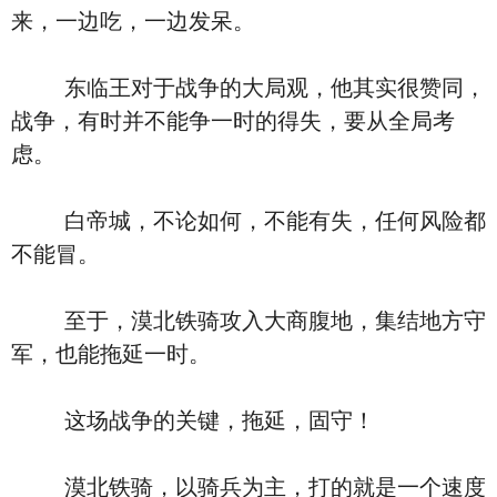
来，一边吃，一边发呆。
东临王对于战争的大局观，他其实很赞同，
战争，有时并不能争一时的得失，要从全局考
虑。
白帝城，不论如何，不能有失，任何风险都
不能冒。
至于，漠北铁骑攻入大商腹地，集结地方守
军，也能拖延一时。
这场战争的关键，拖延，固守！
漠北铁骑，以骑兵为主，打的就是一个速度