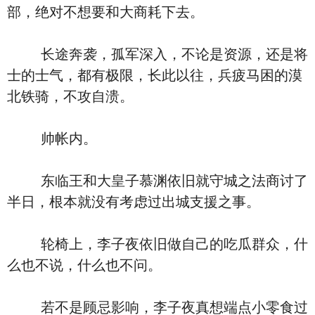
部，绝对不想要和大商耗下去。
长途奔袭，孤军深入，不论是资源，还是将
士的士气，都有极限，长此以往，兵疲马困的漠
北铁骑，不攻自溃。
帅帐内。
东临王和大皇子慕渊依旧就守城之法商讨了
半日，根本就没有考虑过出城支援之事。
轮椅上，李子夜依旧做自己的吃瓜群众，什
么也不说，什么也不问。
若不是顾忌影响，李子夜真想端点小零食过