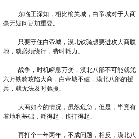
东临王深知，相比榆关城，白帝城对于大商
毫无疑问更加重要。
只要守住白帝城，漠北铁骑想要进攻大商腹
地，就必须绕行，费时耗力。
战争，时机瞬息万变，漠北八部不可能就凭
六万铁骑攻陷大商，白帝城不破，漠北八部的援
兵，就无法及时驰援。
大商如今的情况，虽然危急，但是，毕竟有
着地利基础，耗得起，也打得起。
再打个一年两年，不成问题，相反，漠北八