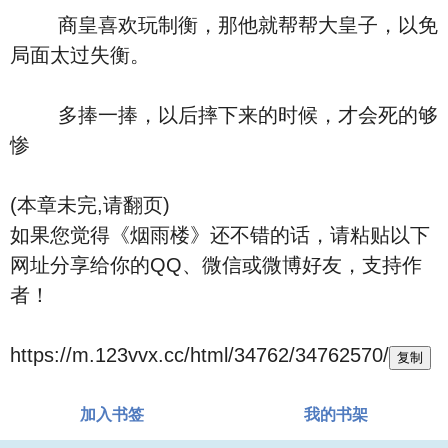
商皇喜欢玩制衡，那他就帮帮大皇子，以免
局面太过失衡。
多捧一捧，以后摔下来的时候，才会死的够
惨
(本章未完,请翻页)
如果您觉得《烟雨楼》还不错的话，请粘贴以下
网址分享给你的QQ、微信或微博好友，支持作
者！
https://m.123vvx.cc/html/34762/34762570/
复制
加入书签
我的书架