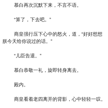
慕白再次沉默下来，不言不语。
“算了，下去吧。”
商皇强行压下心中的怒火，道，“好好想想
朕今天给你说过的话。”
“儿臣告退。”
慕白恭敬一礼，旋即转身离去。
殿内。
商皇看着老四离开的背影，心中轻轻一叹。