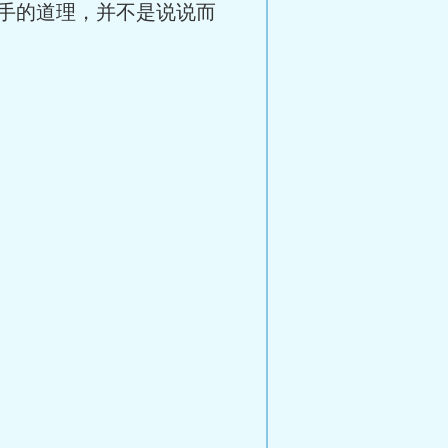
手的道理，并不是说说而