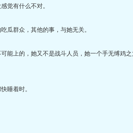
感觉有什么不对。
吃瓜群众，其他的事，与她无关。
能上的，她又不是战斗人员，她一个手无缚鸡之
快睡着时。