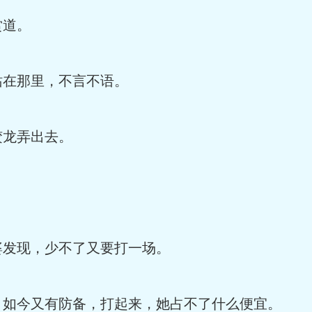
道。
在那里，不言不语。
龙弄出去。
发现，少不了又要打一场。
今又有防备，打起来，她占不了什么便宜。