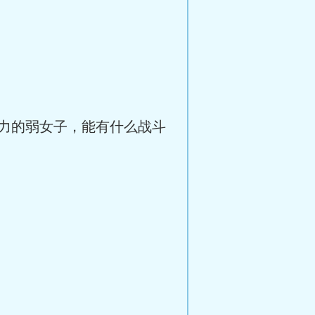
力的弱女子，能有什么战斗