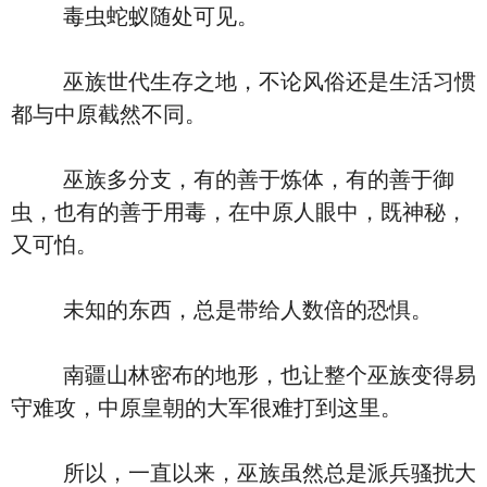
毒虫蛇蚁随处可见。
巫族世代生存之地，不论风俗还是生活习惯
都与中原截然不同。
巫族多分支，有的善于炼体，有的善于御
虫，也有的善于用毒，在中原人眼中，既神秘，
又可怕。
未知的东西，总是带给人数倍的恐惧。
南疆山林密布的地形，也让整个巫族变得易
守难攻，中原皇朝的大军很难打到这里。
所以，一直以来，巫族虽然总是派兵骚扰大