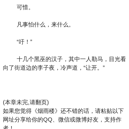
可惜。
凡事怕什么，来什么。
“吁！”
十几个黑巫的汉子，其中一人勒马，目光看
向了街道边的李子夜，冷声道，“让开。”
(本章未完,请翻页)
如果您觉得《烟雨楼》还不错的话，请粘贴以下
网址分享给你的QQ、微信或微博好友，支持作
者！