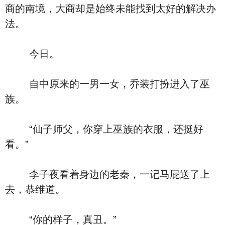
商的南境，大商却是始终未能找到太好的解决办
法。
今日。
自中原来的一男一女，乔装打扮进入了巫
族。
“仙子师父，你穿上巫族的衣服，还挺好
看。”
李子夜看着身边的老秦，一记马屁送了上
去，恭维道。
“你的样子，真丑。”