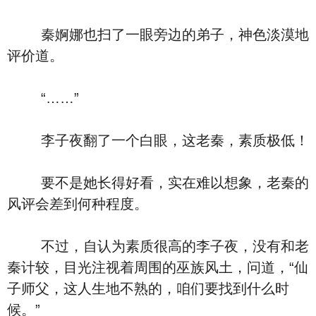
秦婀娜也扫了一眼旁边的弟子，神色淡漠地
评价道。
“……”
李子夜翻了一个白眼，这老秦，素质极低！
要不是她长得好看，实在难以想象，老秦的
风评会差到何种程度。
不过，自认为素质很高的李子夜，没有和老
秦计较，目光注视着周围的巫族风土，问道，“仙
子师父，这人生地不熟的，咱们要找到什么时
候。”