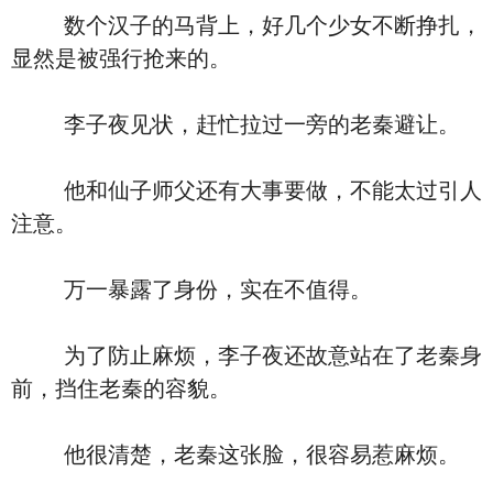
数个汉子的马背上，好几个少女不断挣扎，
显然是被强行抢来的。
李子夜见状，赶忙拉过一旁的老秦避让。
他和仙子师父还有大事要做，不能太过引人
注意。
万一暴露了身份，实在不值得。
为了防止麻烦，李子夜还故意站在了老秦身
前，挡住老秦的容貌。
他很清楚，老秦这张脸，很容易惹麻烦。