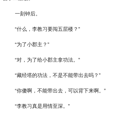
一刻钟后。
“什么，李教习要闯五层楼？”
“为了小郡主？”
“对，为了给小郡主拿功法。”
“藏经塔的功法，不是不能带出去吗？”
“你傻啊，不能带出去，可以背下来啊。”
“李教习真是用情至深。”