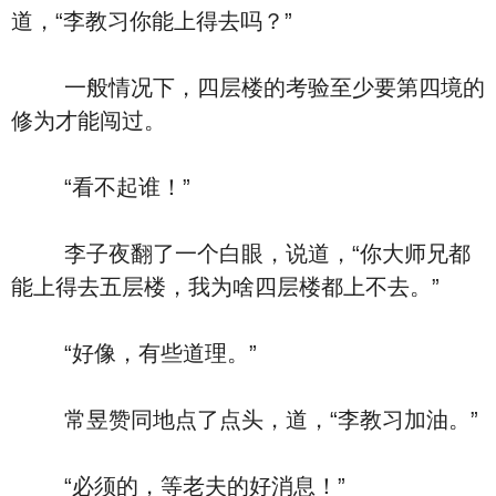
道，“李教习你能上得去吗？”
一般情况下，四层楼的考验至少要第四境的
修为才能闯过。
“看不起谁！”
李子夜翻了一个白眼，说道，“你大师兄都
能上得去五层楼，我为啥四层楼都上不去。”
“好像，有些道理。”
常昱赞同地点了点头，道，“李教习加油。”
“必须的，等老夫的好消息！”