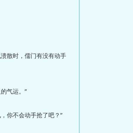
溃散时，儒门有没有动手
的气运。”
，你不会动手抢了吧？”