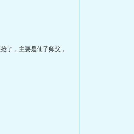
抢了，主要是仙子师父，