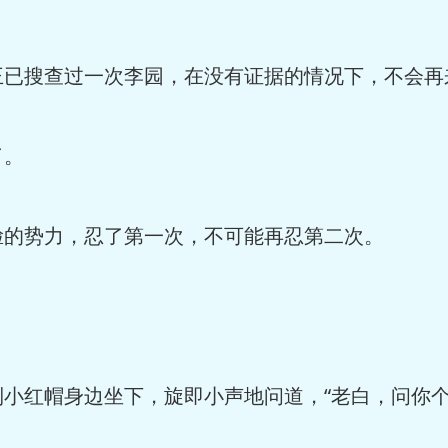
搜查过一次李园，在没有证据的情况下，不会再
了。
势力，忍了第一次，不可能再忍第二次。
红帽身边坐下，旋即小声地问道，“老白，问你个