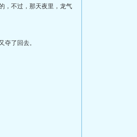
的，不过，那天夜里，龙气
又夺了回去。