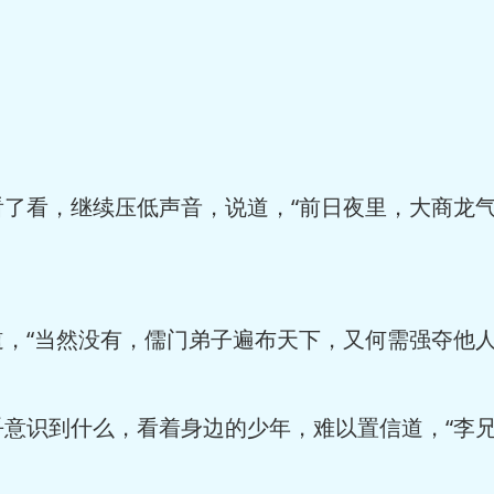
看，继续压低声音，说道，“前日夜里，大商龙气
“当然没有，儒门弟子遍布天下，又何需强夺他人
识到什么，看着身边的少年，难以置信道，“李兄