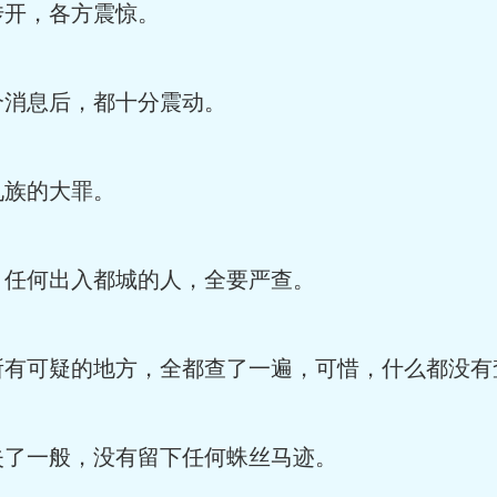
开，各方震惊。
消息后，都十分震动。
族的大罪。
任何出入都城的人，全要严查。
可疑的地方，全都查了一遍，可惜，什么都没有
了一般，没有留下任何蛛丝马迹。