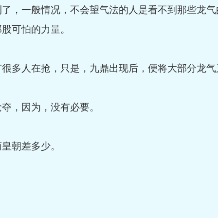
，一般情况，不会望气法的人是看不到那些龙气
那股可怕的力量。
多人在抢，只是，九鼎出现后，便将大部分龙气
夺，因为，没有必要。
皇朝差多少。