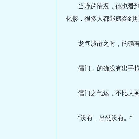
当晚的情况，他也看到了
化形，很多人都能感受到
龙气溃散之时，的确有很
儒门，的确没有出手抢
儒门之气运，不比大商
“没有，当然没有。”