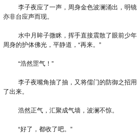
李子夜应了一声，周身金色波澜涌出，明镜
亦非台应声而现。
水中月眸子微眯，挥手直接震散了眼前少年
周身的护体佛光，平静道，“再来。”
“浩然罡气！”
李子夜嘴角抽了抽，又将儒门的防御之招用
了出来。
浩然正气，汇聚成气墙，波澜不惊。
“好了，都收了吧。”