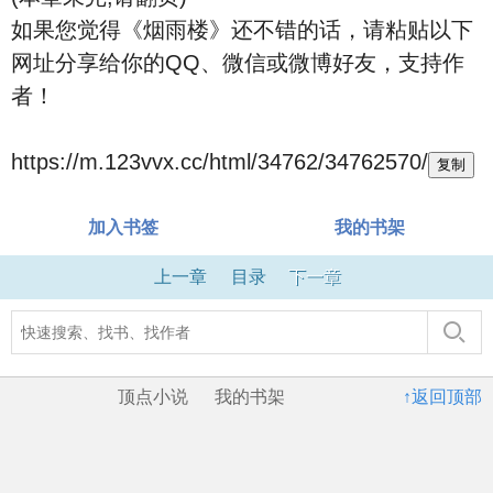
如果您觉得《烟雨楼》还不错的话，请粘贴以下
网址分享给你的QQ、微信或微博好友，支持作
者！
https://m.123vvx.cc/html/34762/34762570/
复制
加入书签
我的书架
上一章
目录
下一章
顶点小说
我的书架
↑返回顶部