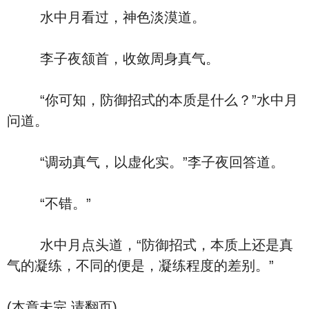
水中月看过，神色淡漠道。
李子夜颔首，收敛周身真气。
“你可知，防御招式的本质是什么？”水中月
问道。
“调动真气，以虚化实。”李子夜回答道。
“不错。”
水中月点头道，“防御招式，本质上还是真
气的凝练，不同的便是，凝练程度的差别。”
(本章未完,请翻页)