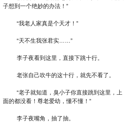
子想到一个绝妙的办法！”
“我老人家真是个天才！”
“天不生我张君实……”
李子夜看到这里，直接下跳十行。
老张自己吹牛的这十行，就先不看了。
“老子就知道，臭小子你直接跳到这里，上
面的都没看！尊老爱幼，懂不懂！”
李子夜嘴角，抽了抽。