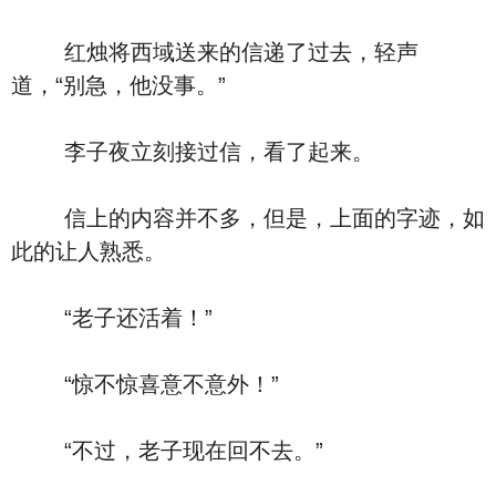
红烛将西域送来的信递了过去，轻声
道，“别急，他没事。”
李子夜立刻接过信，看了起来。
信上的内容并不多，但是，上面的字迹，如
此的让人熟悉。
“老子还活着！”
“惊不惊喜意不意外！”
“不过，老子现在回不去。”