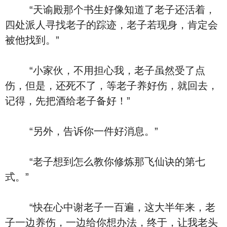
“天谕殿那个书生好像知道了老子还活着，
四处派人寻找老子的踪迹，老子若现身，肯定会
被他找到。”
“小家伙，不用担心我，老子虽然受了点
伤，但是，还死不了，等老子养好伤，就回去，
记得，先把酒给老子备好！”
“另外，告诉你一件好消息。”
“老子想到怎么教你修炼那飞仙诀的第七
式。”
“快在心中谢老子一百遍，这大半年来，老
子一边养伤，一边给你想办法，终于，让我老头