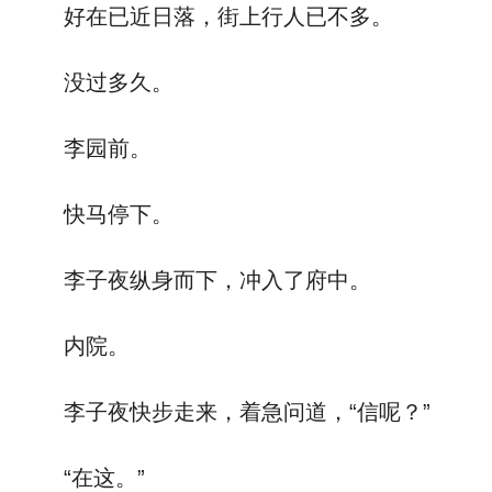
好在已近日落，街上行人已不多。
没过多久。
李园前。
快马停下。
李子夜纵身而下，冲入了府中。
内院。
李子夜快步走来，着急问道，“信呢？”
“在这。”