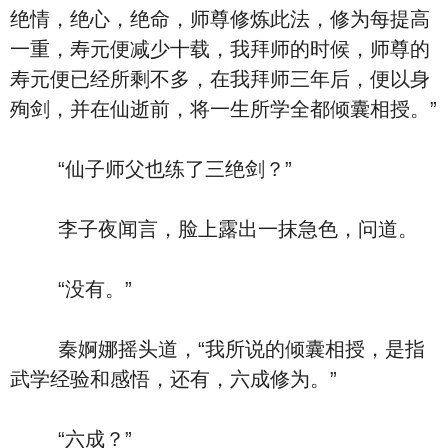
绝情，绝心，绝命，师尊修炼此法，修为每提高
一重，寿元便减少十载，我拜师的时候，师尊的
寿元便已经所剩不多，在我拜师三年后，便以身
殉剑，并在仙逝前，将一生所学全都倾囊相授。”
“仙子师父也练了三绝剑？”
李子夜闻言，脸上露出一抹急色，问道。
“没有。”
秦婀娜摇头道，“我所说的倾囊相授，是指
武学经验和感悟，还有，六成修为。”
“六成？”