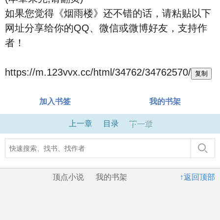
如果您觉得《烟雨楼》还不错的话，请粘贴以下
网址分享给你的QQ、微信或微博好友，支持作
者！
https://m.123vvx.cc/html/34762/34762570/
复制
加入书签
我的书架
上一章
目录
下一章
顶点小说
我的书架
↑返回顶部