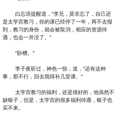
白忘语提醒道，“李兄，莫非忘了，自己还
是太学宫教习，你的课已经停了一年，再不去报
到，教习的身份，就会被取消，相应的资源待
遇，也会一并没了。”
“卧槽。”
李子夜听过，神色一惊，道，“还有这种
事，那不行，回去我得补几堂课。”
太学宫教习的福利，还是很好的，他虽然不
缺银子，但是，太学宫的很多福利待遇，银子也
买不来。