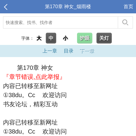
第170章 神女_烟雨楼
首页
大
中
小
护眼
关灯
字体：
上一章
目录
下一章
第170章 神女
『章节错误,点此举报』
内容已转移至新网址
①38du。Cc 欢迎访问
书友论坛，精彩互动
内容已转移至新网址
①38du。Cc 欢迎访问