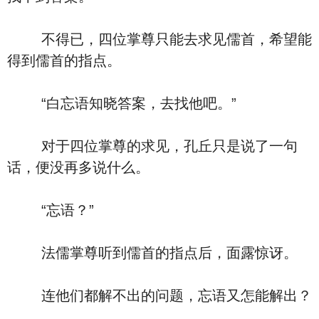
不得已，四位掌尊只能去求见儒首，希望能
得到儒首的指点。
“白忘语知晓答案，去找他吧。”
对于四位掌尊的求见，孔丘只是说了一句
话，便没再多说什么。
“忘语？”
法儒掌尊听到儒首的指点后，面露惊讶。
连他们都解不出的问题，忘语又怎能解出？