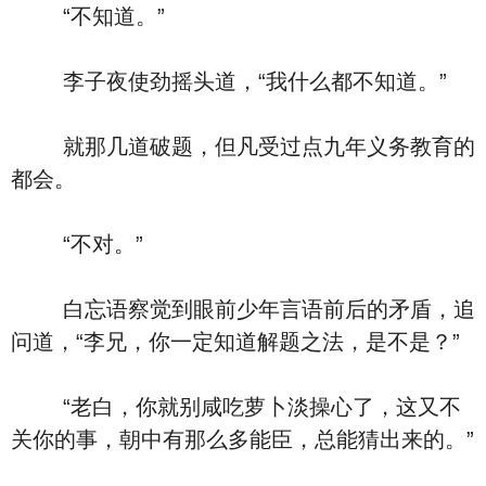
“不知道。”
李子夜使劲摇头道，“我什么都不知道。”
就那几道破题，但凡受过点九年义务教育的
都会。
“不对。”
白忘语察觉到眼前少年言语前后的矛盾，追
问道，“李兄，你一定知道解题之法，是不是？”
“老白，你就别咸吃萝卜淡操心了，这又不
关你的事，朝中有那么多能臣，总能猜出来的。”