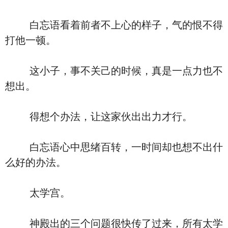
白忘语看着前者不上心的样子，气的恨不得
打他一顿。
这小子，事不关己的时候，真是一点力也不
想出。
得想个办法，让这家伙出出力才行。
白忘语心中思绪百转，一时间却也想不出什
么好的办法。
太学宫。
神殿出的三个问题很快传了过来，所有太学