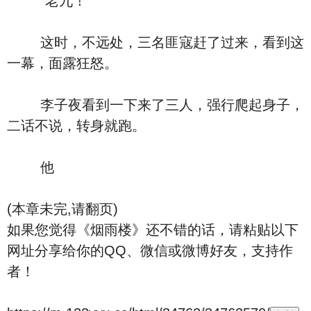
“老九！”
这时，不远处，三名匪寇赶了过来，看到这
一幕，面露狂怒。
李子夜看到一下来了三人，强行爬起身子，
二话不说，转身就跑。
他
(本章未完,请翻页)
如果您觉得《烟雨楼》还不错的话，请粘贴以下
网址分享给你的QQ、微信或微博好友，支持作
者！