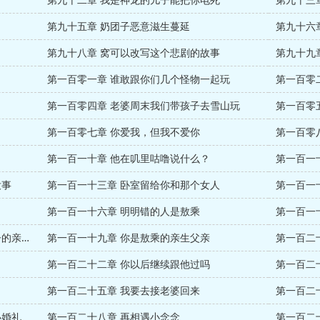
第九十五章 奶团子恶意滋生蔓延
第九十六
第九十八章 窝可以改写这个悲剧的故事
第九十九
第一百零一章 谁敢跟你们几个怪物一起玩
第一百零
第一百零四章 老婆周末我们带孩子去雪山玩
第一百零
第一百零七章 你爱我，但我不爱你
第一百零
第一百一十章 他在叽里咕噜说什么？
第一百一
没事
第一百一十三章 卧室留给你和那个女人
第一百一
第一百一十六章 明明错的人是敖乘
第一百一
第一百一十八章 不是前妻，那也是你儿子的亲生母亲
第一百一十九章 你是敖乘的亲生父亲
第一百二
第一百二十二章 你以后继续跟他过吗
第一百二
第一百二十五章 我要去接老婆回来
第一百二
办婚礼
第一百二十八章 再相遇小念念
第一百二