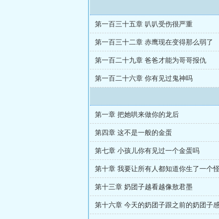
第一百三十五章 叭叭受伤很严重
第一百三十二章 赤鹰现在变得那么弱了
第一百二十九章 爸爸才能为哥哥报仇
第一百二十六章 你有见过鬼神吗
第一章 把她哄来做你的龙后
第四章 这不是一般的金蛋
第七章 小孩儿你有见过一个金蛋吗
第十章 我要让所有人都知道你生了一个
第十三章 奶团子越看越像敖君墨