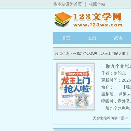
将本站设为首页
|
收藏本站
首页
玄幻
武侠
顶点小说
>
一胎九个龙崽崽，龙王上门抢人啦！
一胎九个龙崽
作者：楚韵儿
更新时间：2026-08
简介：
【现言脑
四胞胎。 普通
呼吸时，意外吸
一胎九个龙崽崽，龙王
无弹窗推荐阅读：
黑卡