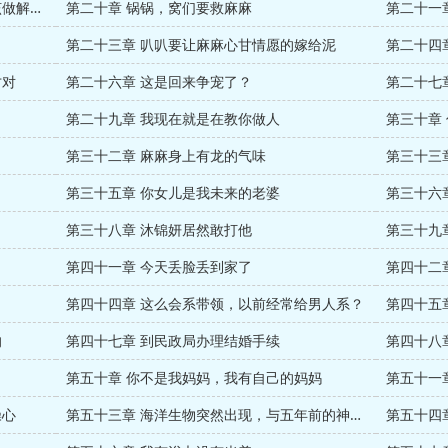
第十九章 这两个小东西是外来物种，应该做解剖实验
第二十章 锅锅，窝们要救麻麻
第二十一
第二十三章 叭叭要让麻麻心甘情愿的嫁给泥
第二十四
才对
第二十六章 这是回来争宠了？
第二十七
第二十九章 我现在就是在教你做人
第三十章
第三十二章 麻麻身上有龙的气味
第三十三
第三十五章 你女儿是我未来的老婆
第三十六
第三十八章 沐锦妍居然敢打他
第三十九
第四十一章 今天丢脸丢到家了
第四十二
第四十四章 这么会系带领，以前经常给男人系？
第四十五
的
第四十七章 到民政局办理结婚手续
第四十八
第五十章 你不是我妈妈，我有自己的妈妈
第五十一
操心
第五十三章 海洋生物突然出现，与五年前的神秘人有关
第五十四