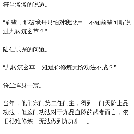
符尘淡淡的说道。
“前辈，那破境丹只怕对我没用，不知前辈可听说
过九转筑玄草？”
陆仁试探的问道。
“九转筑玄草....难道你修炼天阶功法不成？”
符尘浑身一震。
当年，他们宗门第二任门主，得到一门天阶上品
功法，但这门功法对于九品血脉的武者而言，依
旧很难修炼，无法做到九九归一。