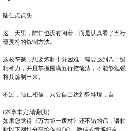
陆仁点点头。
这三天里，陆仁也没有闲着，而是认真看了五行
蕴灵符的炼制方法。
这枚符篆，想要炼制十分困难，需要达到八十级
精神力，并且掌握圆满五行控笔法，才能够勉强
将其炼制出来。
不过，陆仁相信，只要自己达到乾坤境，自
(本章未完,请翻页)
如果您觉得《万古第一废材》还不错的话，请粘
贴以下网址分享给你的QQ、微信或微博好友，