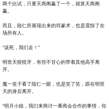
两个比试，只要天商阁赢了一个，就算天商阁
赢。
而且，陆仁所展现出来的符篆术，也是震惊了在
场所有人。
“该死，我们走！”
明世天咬咬牙，有些不甘心的带着其他高手离
开。
魔一皇子看了陆仁一眼，也是笑了笑，跟在明世
天的身后离开。
“明月小姐，我们来商讨一番商会合作的事情，你