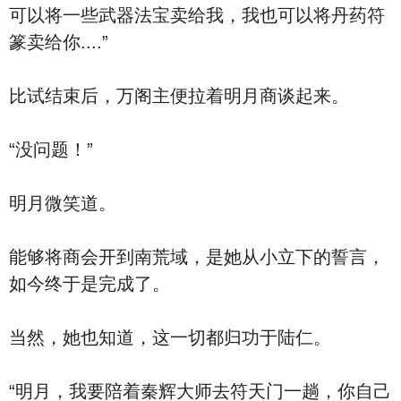
可以将一些武器法宝卖给我，我也可以将丹药符
篆卖给你....”
比试结束后，万阁主便拉着明月商谈起来。
“没问题！”
明月微笑道。
能够将商会开到南荒域，是她从小立下的誓言，
如今终于是完成了。
当然，她也知道，这一切都归功于陆仁。
“明月，我要陪着秦辉大师去符天门一趟，你自己